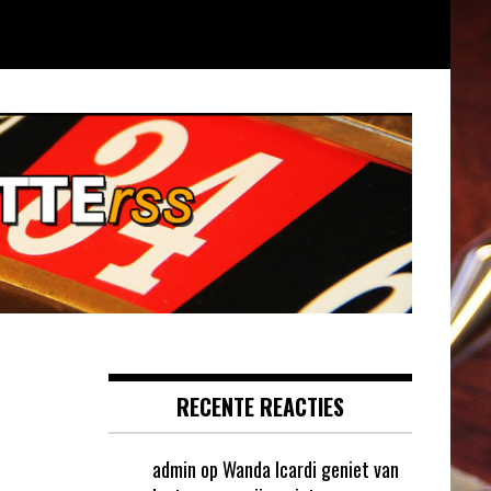
RECENTE REACTIES
admin
op
Wanda Icardi geniet van