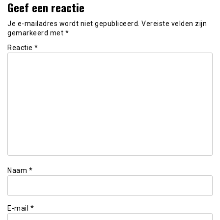
Geef een reactie
Je e-mailadres wordt niet gepubliceerd.
Vereiste velden zijn
gemarkeerd met
*
Reactie
*
Naam
*
E-mail
*