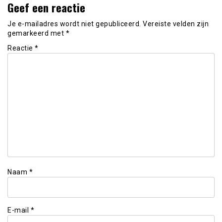
Geef een reactie
Je e-mailadres wordt niet gepubliceerd.
Vereiste velden zijn
gemarkeerd met
*
Reactie
*
Naam
*
E-mail
*