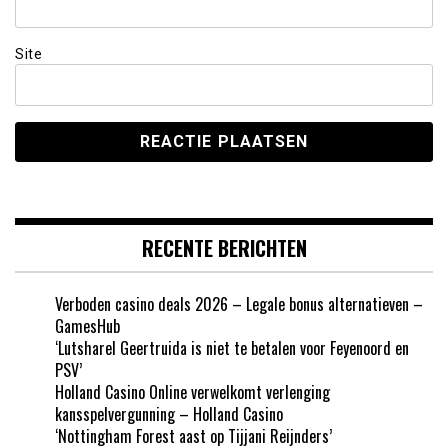
Site
RECENTE BERICHTEN
Verboden casino deals 2026 – Legale bonus alternatieven –
GamesHub
‘Lutsharel Geertruida is niet te betalen voor Feyenoord en
PSV’
Holland Casino Online verwelkomt verlenging
kansspelvergunning – Holland Casino
‘Nottingham Forest aast op Tijjani Reijnders’