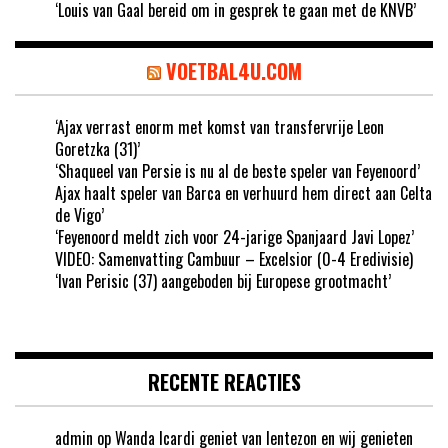
‘Louis van Gaal bereid om in gesprek te gaan met de KNVB’
VOETBAL4U.COM
‘Ajax verrast enorm met komst van transfervrije Leon
Goretzka (31)’
‘Shaqueel van Persie is nu al de beste speler van Feyenoord’
Ajax haalt speler van Barca en verhuurd hem direct aan Celta
de Vigo’
‘Feyenoord meldt zich voor 24-jarige Spanjaard Javi Lopez’
VIDEO: Samenvatting Cambuur – Excelsior (0-4 Eredivisie)
‘Ivan Perisic (37) aangeboden bij Europese grootmacht’
RECENTE REACTIES
admin
op
Wanda Icardi geniet van lentezon en wij genieten