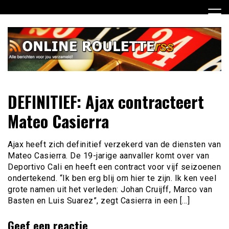
Ga
naar
de
inhoud
Dagelijks het laatste online roulette nieuws voor jou
Online Roulette RSS
DEFINITIEF: Ajax contracteert
verzameld
Mateo Casierra
Ajax heeft zich definitief verzekerd van de diensten van
Mateo Casierra. De 19-jarige aanvaller komt over van
Deportivo Cali en heeft een contract voor vijf seizoenen
ondertekend. “Ik ben erg blij om hier te zijn. Ik ken veel
grote namen uit het verleden: Johan Cruijff, Marco van
Basten en Luis Suarez”, zegt Casierra in een […]
Geef een reactie