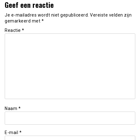
Geef een reactie
Je e-mailadres wordt niet gepubliceerd.
Vereiste velden zijn
gemarkeerd met
*
Reactie
*
Naam
*
E-mail
*