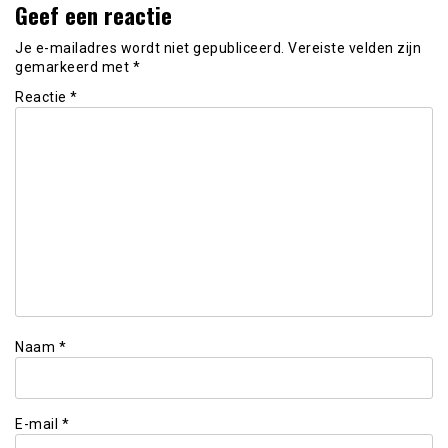
Geef een reactie
Je e-mailadres wordt niet gepubliceerd.
Vereiste velden zijn
gemarkeerd met
*
Reactie
*
Naam
*
E-mail
*