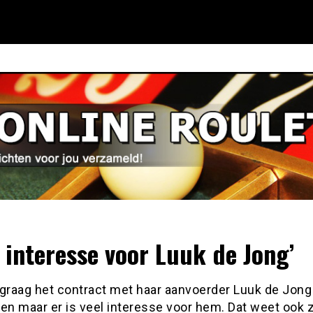
l interesse voor Luuk de Jong’
 graag het contract met haar aanvoerder Luuk de Jong
en maar er is veel interesse voor hem. Dat weet ook z