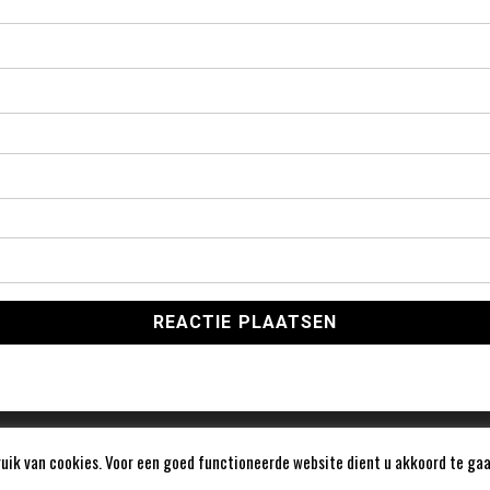
ik van cookies. Voor een goed functioneerde website dient u akkoord te gaa