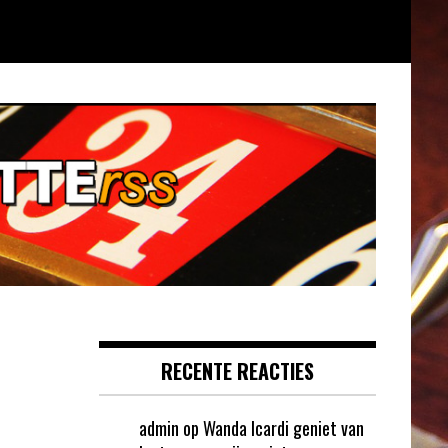
RECENTE REACTIES
admin
op
Wanda Icardi geniet van