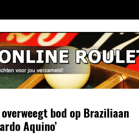
 overweegt bod op Braziliaan
ardo Aquino’