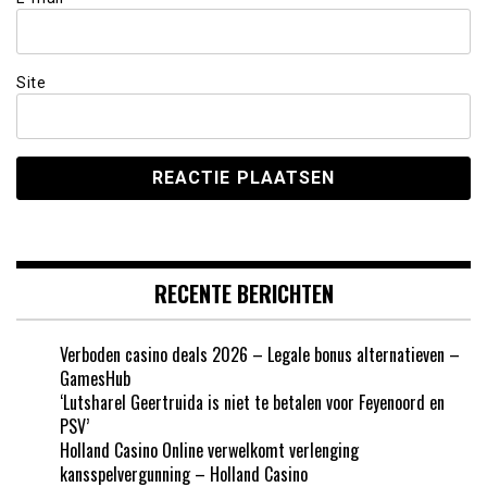
Site
RECENTE BERICHTEN
Verboden casino deals 2026 – Legale bonus alternatieven –
GamesHub
‘Lutsharel Geertruida is niet te betalen voor Feyenoord en
PSV’
Holland Casino Online verwelkomt verlenging
kansspelvergunning – Holland Casino