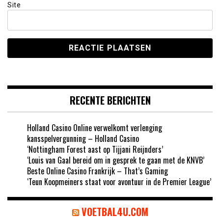
Site
RECENTE BERICHTEN
Holland Casino Online verwelkomt verlenging
kansspelvergunning – Holland Casino
‘Nottingham Forest aast op Tijjani Reijnders’
‘Louis van Gaal bereid om in gesprek te gaan met de KNVB’
Beste Online Casino Frankrijk – That’s Gaming
‘Teun Koopmeiners staat voor avontuur in de Premier League’
VOETBAL4U.COM