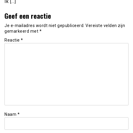
Ik […]
Geef een reactie
Je e-mailadres wordt niet gepubliceerd.
Vereiste velden zijn
gemarkeerd met
*
Reactie
*
Naam
*