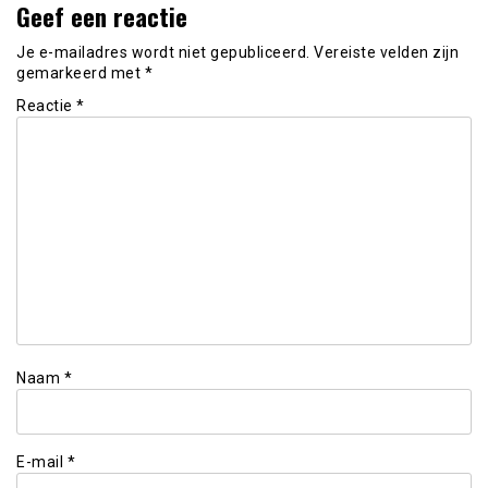
Geef een reactie
Je e-mailadres wordt niet gepubliceerd.
Vereiste velden zijn
gemarkeerd met
*
Reactie
*
Naam
*
E-mail
*