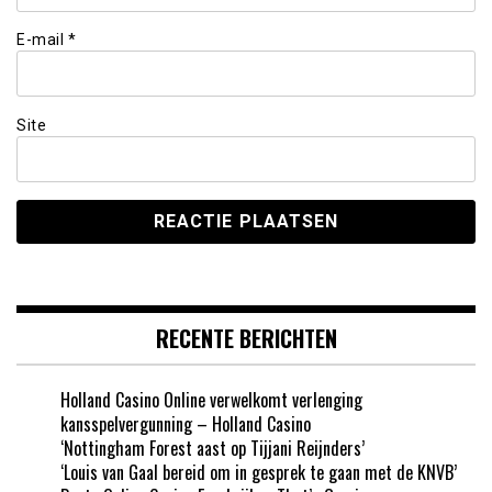
E-mail
*
Site
RECENTE BERICHTEN
Holland Casino Online verwelkomt verlenging
kansspelvergunning – Holland Casino
‘Nottingham Forest aast op Tijjani Reijnders’
‘Louis van Gaal bereid om in gesprek te gaan met de KNVB’