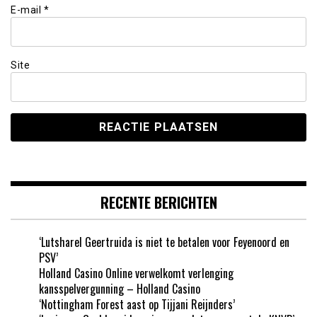
E-mail
*
Site
RECENTE BERICHTEN
‘Lutsharel Geertruida is niet te betalen voor Feyenoord en
PSV’
Holland Casino Online verwelkomt verlenging
kansspelvergunning – Holland Casino
‘Nottingham Forest aast op Tijjani Reijnders’