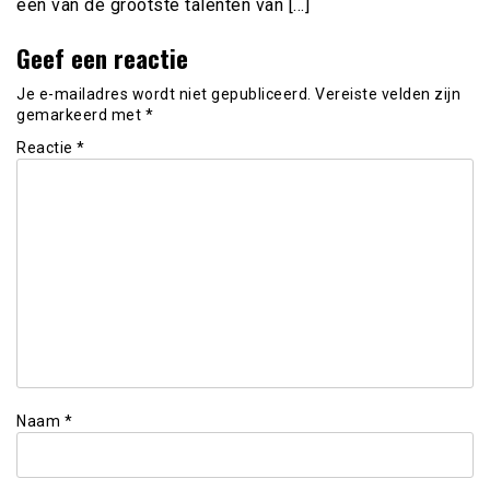
een van de grootste talenten van […]
Geef een reactie
Je e-mailadres wordt niet gepubliceerd.
Vereiste velden zijn
gemarkeerd met
*
Reactie
*
Naam
*