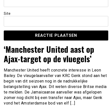
Site
‘Manchester United aast op
Ajax-target op de vluegels’
Manchester United heeft concrete interesse in Leon
Bailey. De vleugelaanvaller van KRC Genk stond aan het
begin van dit seizoen nog in de nadrukkelijke
belangstelling van Ajax. Dit weten diverse Britse media
te melden. De Jamaicaanse aanvaller was afgelopen
zomer nog dicht bij een transfer naar Ajax, maar Genk
vond het Amsterdamse bod van elf […]