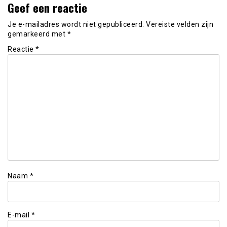
Geef een reactie
Je e-mailadres wordt niet gepubliceerd.
Vereiste velden zijn
gemarkeerd met
*
Reactie
*
Naam
*
E-mail
*