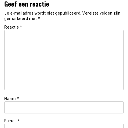
Geef een reactie
Je e-mailadres wordt niet gepubliceerd.
Vereiste velden zijn
gemarkeerd met
*
Reactie
*
Naam
*
E-mail
*