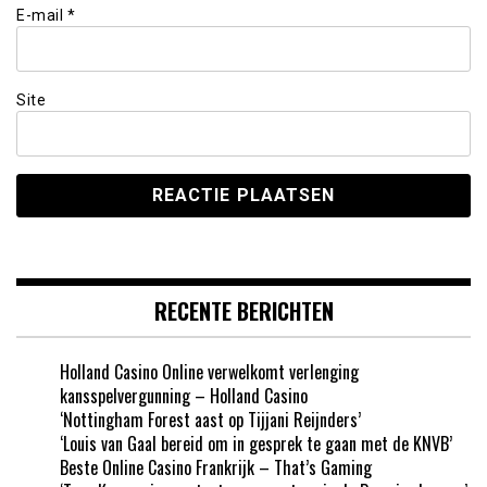
E-mail
*
Site
RECENTE BERICHTEN
Holland Casino Online verwelkomt verlenging
kansspelvergunning – Holland Casino
‘Nottingham Forest aast op Tijjani Reijnders’
‘Louis van Gaal bereid om in gesprek te gaan met de KNVB’
Beste Online Casino Frankrijk – That’s Gaming