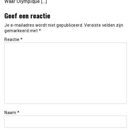
Waar Olympique […]
Geef een reactie
Je e-mailadres wordt niet gepubliceerd.
Vereiste velden zijn
gemarkeerd met
*
Reactie
*
Naam
*