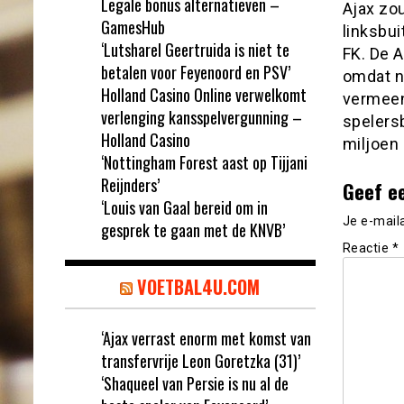
Legale bonus alternatieven –
Ajax zou
GamesHub
linksbu
‘Lutsharel Geertruida is niet te
FK. De 
betalen voor Feyenoord en PSV’
omdat n
Holland Casino Online verwelkomt
vermeen
verlenging kansspelvergunning –
spelers
Holland Casino
miljoen 
‘Nottingham Forest aast op Tijjani
Reijnders’
Geef e
‘Louis van Gaal bereid om in
Je e-mail
gesprek te gaan met de KNVB’
Reactie
*
VOETBAL4U.COM
‘Ajax verrast enorm met komst van
transfervrije Leon Goretzka (31)’
‘Shaqueel van Persie is nu al de