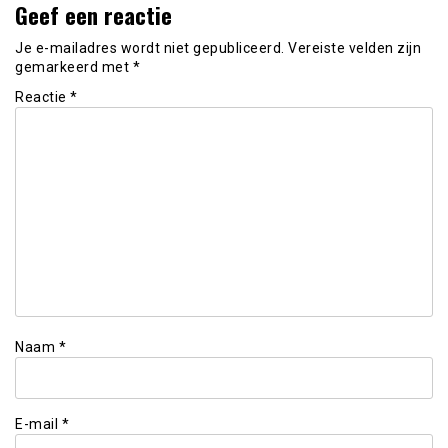
Geef een reactie
Je e-mailadres wordt niet gepubliceerd.
Vereiste velden zijn
gemarkeerd met
*
Reactie
*
Naam
*
E-mail
*