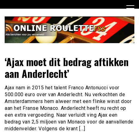
Ga
naar
de
inhoud
Dagelijks het laatste online roulette nieuws voor jou
Online Roulette RSS
‘Ajax moet dit bedrag aftikken
verzameld
aan Anderlecht’
Ajax nam in 2015 het talent Franco Antonucci voor
500.000 euro over van Anderlecht. Nu verkochten de
Amsterdammers hem alweer met een flinke winst door
aan het Franse Monaco. Anderlecht heeft nu recht op
een extra vergoeding. Naar verluidt ving Ajax een
bedrag van 2,5 miljoen van Monaco voor de aanvallende
middenvelder. Volgens de krant […]