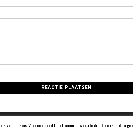
ik van cookies. Voor een goed functioneerde website dient u akkoord te gaa