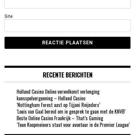
Site
RECENTE BERICHTEN
Holland Casino Online verwelkomt verlenging
kansspelvergunning – Holland Casino
‘Nottingham Forest aast op Tijjani Reijnders’
‘Louis van Gaal bereid om in gesprek te gaan met de KNVB’
Beste Online Casino Frankrijk – That’s Gaming
‘Teun Koopmeiners staat voor avontuur in de Premier League’