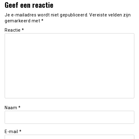
Geef een reactie
Je e-mailadres wordt niet gepubliceerd.
Vereiste velden zijn
gemarkeerd met
*
Reactie
*
Naam
*
E-mail
*