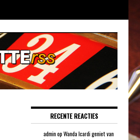
RECENTE REACTIES
admin
op
Wanda Icardi geniet van