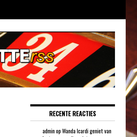
RECENTE REACTIES
admin
op
Wanda Icardi geniet van