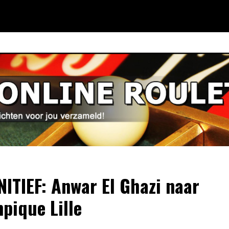
NITIEF: Anwar El Ghazi naar
pique Lille