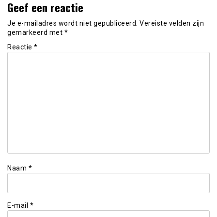
Geef een reactie
Je e-mailadres wordt niet gepubliceerd.
Vereiste velden zijn
gemarkeerd met
*
Reactie
*
Naam
*
E-mail
*