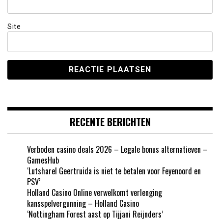
Site
RECENTE BERICHTEN
Verboden casino deals 2026 – Legale bonus alternatieven –
GamesHub
‘Lutsharel Geertruida is niet te betalen voor Feyenoord en
PSV’
Holland Casino Online verwelkomt verlenging
kansspelvergunning – Holland Casino
‘Nottingham Forest aast op Tijjani Reijnders’