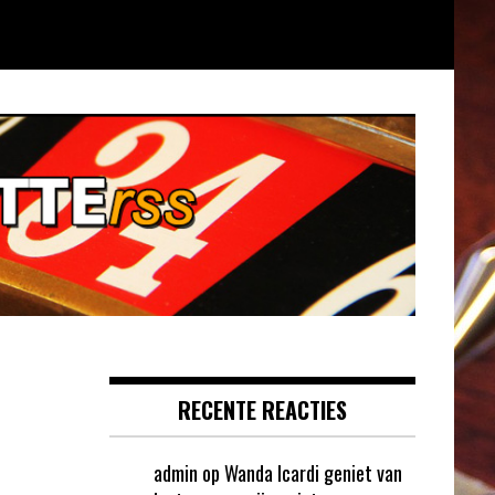
RECENTE REACTIES
admin
op
Wanda Icardi geniet van