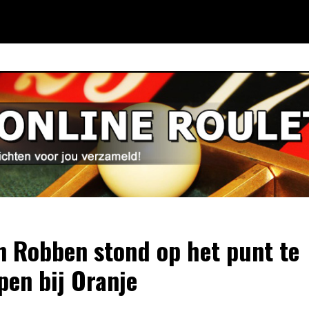
n Robben stond op het punt te
pen bij Oranje