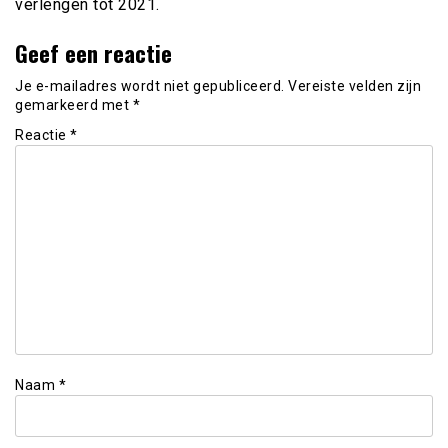
verlengen tot 2021.
Geef een reactie
Je e-mailadres wordt niet gepubliceerd.
Vereiste velden zijn
gemarkeerd met
*
Reactie
*
Naam
*