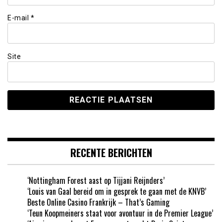
E-mail
*
Site
RECENTE BERICHTEN
‘Nottingham Forest aast op Tijjani Reijnders’
‘Louis van Gaal bereid om in gesprek te gaan met de KNVB’
Beste Online Casino Frankrijk – That’s Gaming
‘Teun Koopmeiners staat voor avontuur in de Premier League’