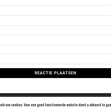
ik van cookies. Voor een goed functioneerde website dient u akkoord te gaa