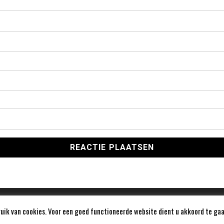
ik van cookies. Voor een goed functioneerde website dient u akkoord te gaa