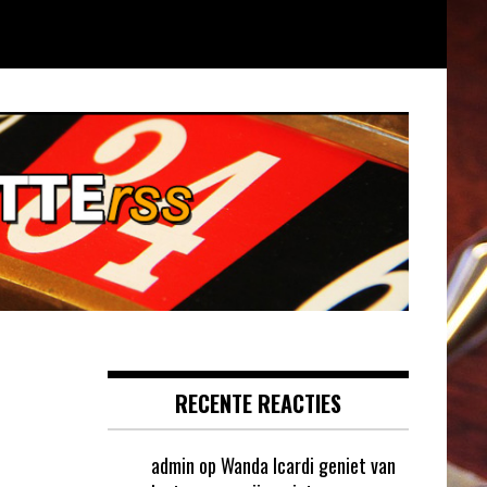
RECENTE REACTIES
admin
op
Wanda Icardi geniet van