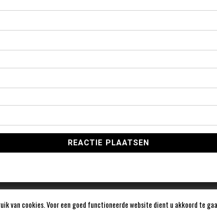
ik van cookies. Voor een goed functioneerde website dient u akkoord te gaa