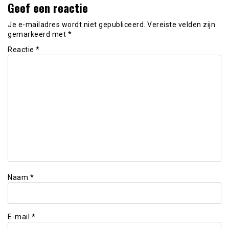
Geef een reactie
Je e-mailadres wordt niet gepubliceerd.
Vereiste velden zijn
gemarkeerd met
*
Reactie
*
Naam
*
E-mail
*