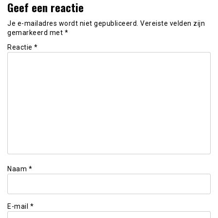
Geef een reactie
Je e-mailadres wordt niet gepubliceerd.
Vereiste velden zijn
gemarkeerd met
*
Reactie
*
Naam
*
E-mail
*