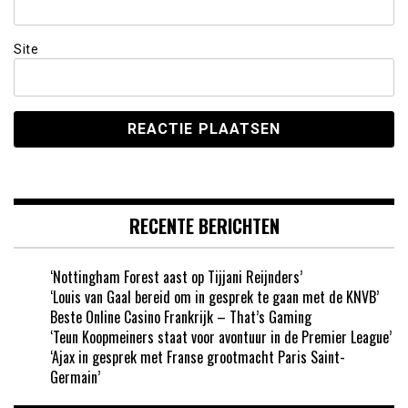
Site
RECENTE BERICHTEN
‘Nottingham Forest aast op Tijjani Reijnders’
‘Louis van Gaal bereid om in gesprek te gaan met de KNVB’
Beste Online Casino Frankrijk – That’s Gaming
‘Teun Koopmeiners staat voor avontuur in de Premier League’
‘Ajax in gesprek met Franse grootmacht Paris Saint-
Germain’