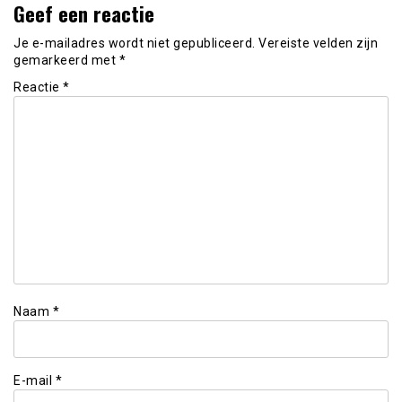
Geef een reactie
Je e-mailadres wordt niet gepubliceerd.
Vereiste velden zijn
gemarkeerd met
*
Reactie
*
Naam
*
E-mail
*