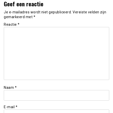
Geef een reactie
Je e-mailadres wordt niet gepubliceerd.
Vereiste velden zijn
gemarkeerd met
*
Reactie
*
Naam
*
E-mail
*