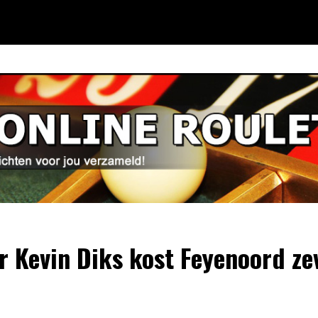
r Kevin Diks kost Feyenoord ze