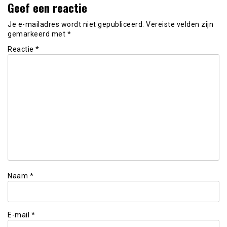
Geef een reactie
Je e-mailadres wordt niet gepubliceerd.
Vereiste velden zijn
gemarkeerd met
*
Reactie
*
Naam
*
E-mail
*