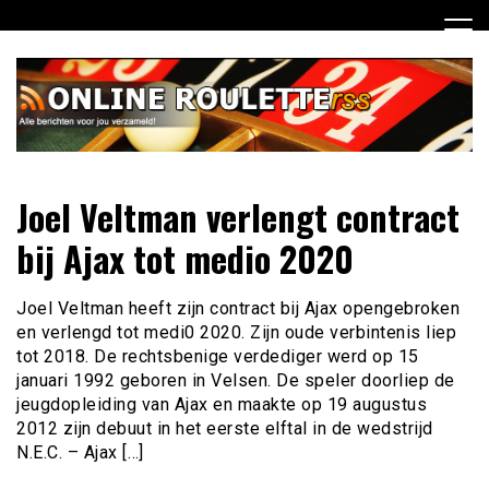
Ga
naar
de
inhoud
Dagelijks het laatste online roulette nieuws voor jou
Online Roulette RSS
Joel Veltman verlengt contract
verzameld
bij Ajax tot medio 2020
Joel Veltman heeft zijn contract bij Ajax opengebroken
en verlengd tot medi0 2020. Zijn oude verbintenis liep
tot 2018. De rechtsbenige verdediger werd op 15
januari 1992 geboren in Velsen. De speler doorliep de
jeugdopleiding van Ajax en maakte op 19 augustus
2012 zijn debuut in het eerste elftal in de wedstrijd
N.E.C. – Ajax […]