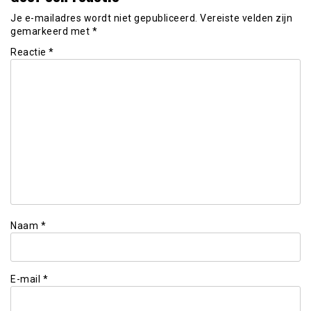
Je e-mailadres wordt niet gepubliceerd.
Vereiste velden zijn
gemarkeerd met
*
Reactie
*
Naam
*
E-mail
*