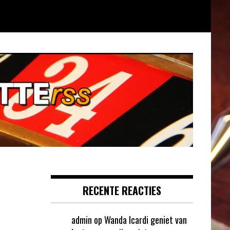
RECENTE REACTIES
admin
op
Wanda Icardi geniet van