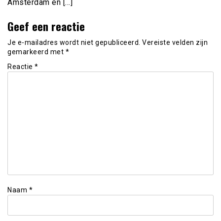
Amsterdam en […]
Geef een reactie
Je e-mailadres wordt niet gepubliceerd.
Vereiste velden zijn
gemarkeerd met
*
Reactie
*
Naam
*