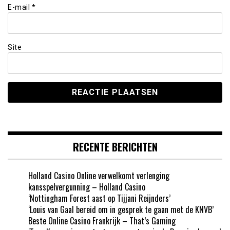
E-mail
*
Site
RECENTE BERICHTEN
Holland Casino Online verwelkomt verlenging
kansspelvergunning – Holland Casino
‘Nottingham Forest aast op Tijjani Reijnders’
‘Louis van Gaal bereid om in gesprek te gaan met de KNVB’
Beste Online Casino Frankrijk – That’s Gaming