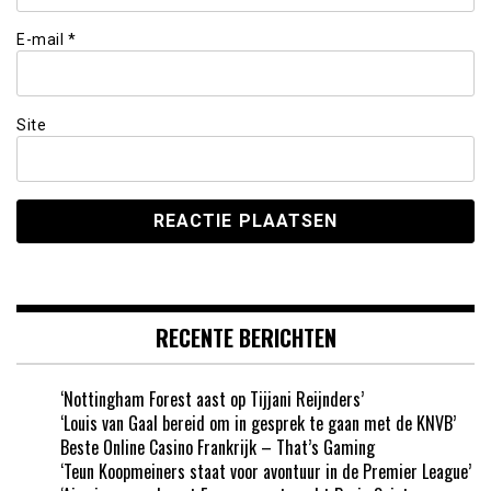
E-mail
*
Site
RECENTE BERICHTEN
‘Nottingham Forest aast op Tijjani Reijnders’
‘Louis van Gaal bereid om in gesprek te gaan met de KNVB’
Beste Online Casino Frankrijk – That’s Gaming
‘Teun Koopmeiners staat voor avontuur in de Premier League’