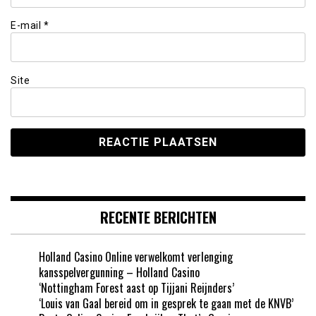
E-mail
*
Site
RECENTE BERICHTEN
Holland Casino Online verwelkomt verlenging
kansspelvergunning – Holland Casino
‘Nottingham Forest aast op Tijjani Reijnders’
‘Louis van Gaal bereid om in gesprek te gaan met de KNVB’