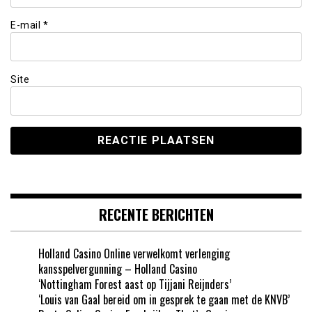
E-mail
*
Site
RECENTE BERICHTEN
Holland Casino Online verwelkomt verlenging
kansspelvergunning – Holland Casino
‘Nottingham Forest aast op Tijjani Reijnders’
‘Louis van Gaal bereid om in gesprek te gaan met de KNVB’