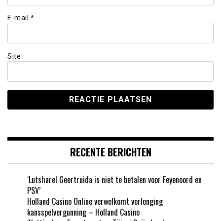
E-mail
*
Site
RECENTE BERICHTEN
‘Lutsharel Geertruida is niet te betalen voor Feyenoord en
PSV’
Holland Casino Online verwelkomt verlenging
kansspelvergunning – Holland Casino