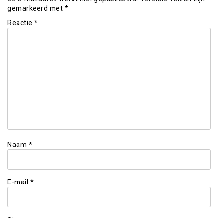
gemarkeerd met
*
Reactie
*
Naam
*
E-mail
*