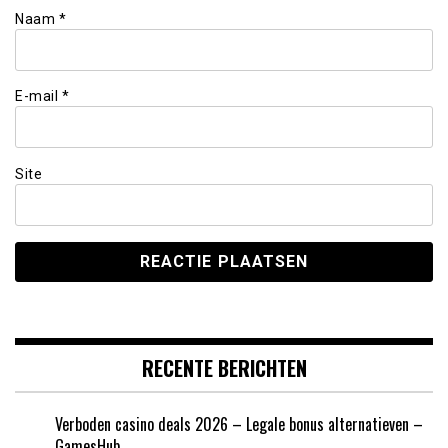
Naam
*
E-mail
*
Site
RECENTE BERICHTEN
Verboden casino deals 2026 – Legale bonus alternatieven –
GamesHub