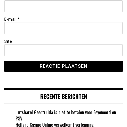
E-mail
*
Site
RECENTE BERICHTEN
‘Lutsharel Geertruida is niet te betalen voor Feyenoord en
PSV’
Holland Casino Online verwelkomt verlenging